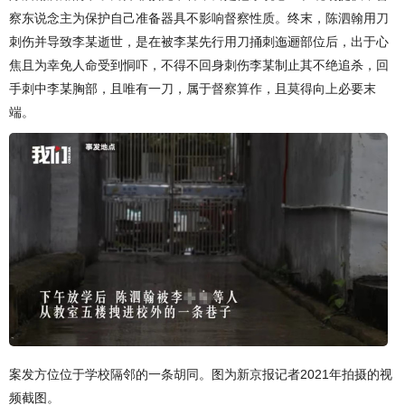
察东说念主为保护自己准备器具不影响督察性质。终末，陈泗翰用刀
刺伤并导致李某逝世，是在被李某先行用刀捅刺迤逦部位后，出于心
焦且为幸免人命受到恫吓，不得不回身刺伤李某制止其不绝追杀，回
手刺中李某胸部，且唯有一刀，属于督察算作，且莫得向上必要末
端。
案发方位位于学校隔邻的一条胡同。图为新京报记者2021年拍摄的视
频截图。