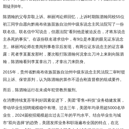
期徒刑8年。
陈泗翰的父母弃取上诉。林丽鸿讼师回忆，上诉时期陈泗翰同校55位
初三同学自愿向黔南布依族苗族自治州中级东说念主民法院写了一份
联名信。联名信中写说念，但愿法院“看到他是被迫反击，才将东说念
主杀死的事实”。在该份联名请求信中，有9位是本案的眼见证东说念
主。林丽鸿讼师在查阅刑事卷宗后发现，有两位证东说念主的证言暴
露：死者李某案发那时，屡次殴打陈泗翰何况拿出刀冲上来刺向陈泗
翰，陈泗翰看到李某拿出刀，才拿出刀来防身。
2015年，贵州省黔南布依族苗族自治州中级东说念主民法院二审时驳
回上诉、保管原判，认为陈泗翰的算作不适合刚直督察的组成要件。
而后，陈泗翰运行在未成年犯管教所服刑。
在消费持续复苏等利好因素促进下，美团“零售+科技”业务稳健发展，
带动毕业生招聘规模稳中有增。过去三年，美团年均录用超5000名毕
业生，2024届校招规模超出过去三年的平均水平。结合毕业生与城
市“双向选择”的趋势，美团发挥业务和职场遍布全国的特点，在北