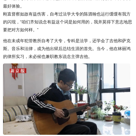
最好体验。
刚直督察如故有益伤害，自考过法学大专的陈泗翰也运行缓缓有我方
的闪现，“咱们齐知说念有益这个词是如何用的，我并莫得下意志地思
要把对方如何样。”
他在未成年犯管教所自考了大专，专科是法学，还学会了吉他和萨克
斯。音乐和法律，成为他出狱后总结生涯的首先。当今，他在林丽鸿
的律所实习，未必候也兼职教东说念主弹吉他。