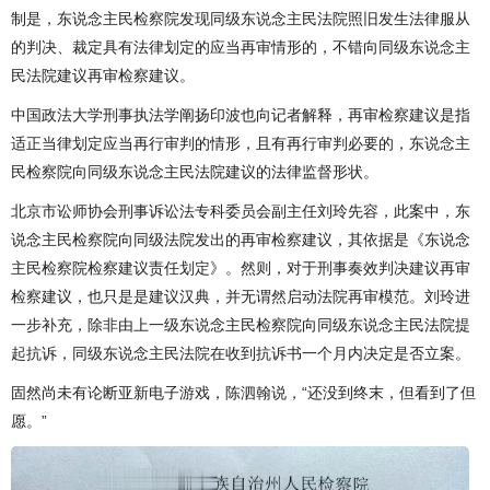
制是，东说念主民检察院发现同级东说念主民法院照旧发生法律服从
的判决、裁定具有法律划定的应当再审情形的，不错向同级东说念主
民法院建议再审检察建议。
中国政法大学刑事执法学阐扬印波也向记者解释，再审检察建议是指
适正当律划定应当再行审判的情形，且有再行审判必要的，东说念主
民检察院向同级东说念主民法院建议的法律监督形状。
北京市讼师协会刑事诉讼法专科委员会副主任刘玲先容，此案中，东
说念主民检察院向同级法院发出的再审检察建议，其依据是《东说念
主民检察院检察建议责任划定》。然则，对于刑事奏效判决建议再审
检察建议，也只是是建议汉典，并无谓然启动法院再审模范。刘玲进
一步补充，除非由上一级东说念主民检察院向同级东说念主民法院提
起抗诉，同级东说念主民法院在收到抗诉书一个月内决定是否立案。
固然尚未有论断亚新电子游戏，陈泗翰说，“还没到终末，但看到了但
愿。”