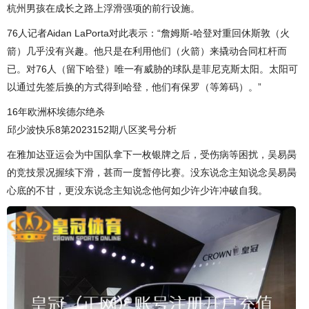
杭州男孩在成长之路上浮滑强项的前行设施。
76人记者Aidan LaPorta对此表示：“詹姆斯-哈登对重回休斯敦（火
箭）几乎没有兴趣。他只是在利用他们（火箭）来撬动合同杠杆而
已。对76人（留下哈登）唯一有威胁的球队是菲尼克斯太阳。太阳可
以通过先签后换的方式得到哈登，他们有保罗（等筹码）。”
16年欧洲杯埃德尔绝杀
邱少波快乐8第2023152期八区奖号分析
在雅加达亚运会为中国队拿下一枚银牌之后，受伤病等困扰，吴易昺
的竞技景况握续下滑，甚而一度暂停比赛。没东说念主知说念吴易昺
心底的不甘，更没东说念主知说念他何如少许少许冲破自我。